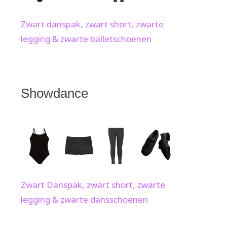
Zwart danspak, zwart short, zwarte
legging & zwarte balletschoenen
Showdance
Zwart Danspak, zwart short, zwarte
legging & zwarte dansschoenen