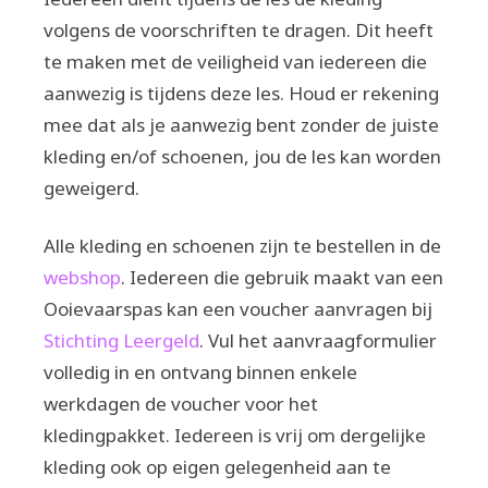
volgens de voorschriften te dragen. Dit heeft
te maken met de veiligheid van iedereen die
aanwezig is tijdens deze les. Houd er rekening
mee dat als je aanwezig bent zonder de juiste
kleding en/of schoenen, jou de les kan worden
geweigerd.
Alle kleding en schoenen zijn te bestellen in de
webshop
. Iedereen die gebruik maakt van een
Ooievaarspas kan een voucher aanvragen bij
Stichting Leergeld
. Vul het aanvraagformulier
volledig in en ontvang binnen enkele
werkdagen de voucher voor het
kledingpakket. Iedereen is vrij om dergelijke
kleding ook op eigen gelegenheid aan te