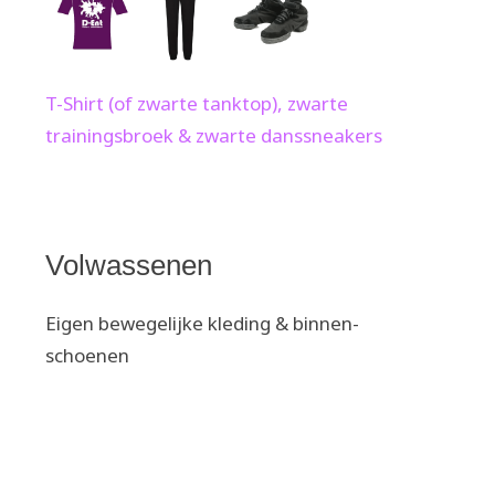
T-Shirt (of zwarte tanktop), zwarte
trainingsbroek & zwarte danssneakers
Volwassenen
Eigen bewegelijke kleding & binnen-
schoenen