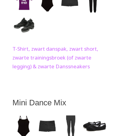
T-Shirt, zwart danspak, zwart short,
zwarte trainingsbroek (of zwarte
legging) & zwarte Danssneakers
Mini Dance Mix